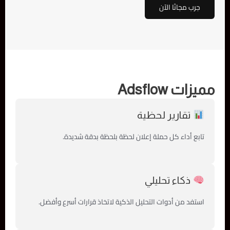
جرب مجانًا الآن
مميزات Adsflow
تقارير لحظية
تابع أداء كل حملة إعلان لحظة بلحظة بدقة شديدة.
ذكاء تحليلي
استفد من أدوات التحليل الذكية لاتخاذ قرارات أسرع وأفضل.