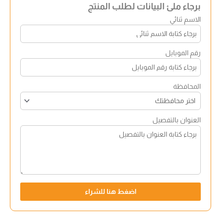
برجاء ملئ البيانات لطلب المنتج
الاسم ثنائي
رقم الموبايل
المحافظة
العنوان بالتفصيل
اضغط هنا للشراء