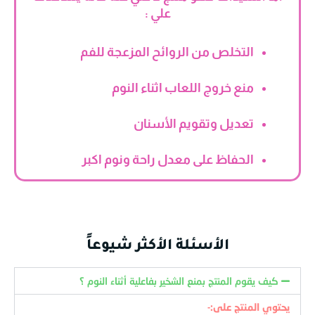
علي :
التخلص من الروائح المزعجة للفم
منع خروج اللعاب اثناء النوم
تعديل وتقويم الأسنان
الحفاظ على معدل راحة ونوم اكبر
الأسئلة الأكثر شيوعاً
كيف يقوم المنتج بمنع الشخير بفاعلية أثناء النوم ؟
يحتوي المنتج
على
:-