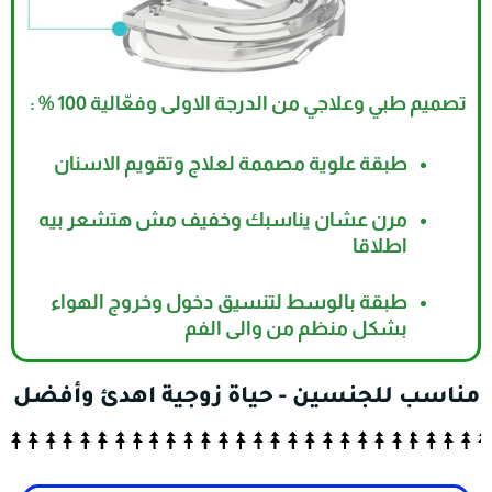
تصميم طبي وعلاجي من الدرجة الاولى وفعّالية 100 % :
طبقة علوية مصممة لعلاج وتقويم الاسنان
مرن عشان يناسبك وخفيف مش هتشعر بيه
اطلاقا
طبقة بالوسط لتنسيق دخول وخروج الهواء
بشكل منظم من والى الفم
مناسب للجنسين - حياة زوجية اهدئ وأفضل