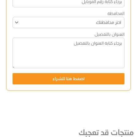
المحافظة
العنوان بالتفصيل
اضغط هنا للشراء
منتجات قد تعجبك