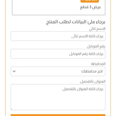
عرض 3 قطع
برجاء ملئ البيانات لطلب المنتج
الاسم ثنائي
رقم الموبايل
المحافظة
العنوان بالتفصيل