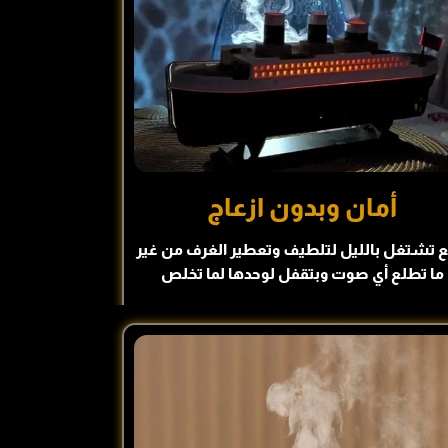
أمان وبدون ازعاج
ع تشتغل بالليل لتلطيف وتعطير الغرف من غير
ما تطلع أي صوت وبتقفل لوحدها لما تخلص