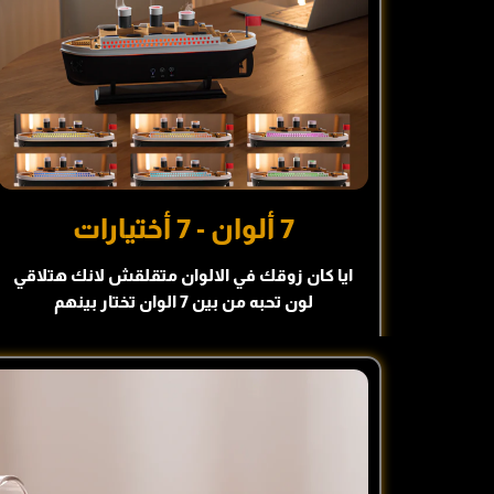
7 ألوان - 7 أختيارات
ايا كان زوقك في الالوان متقلقش لانك هتلاقي
لون تحبه من بين 7 الوان تختار بينهم