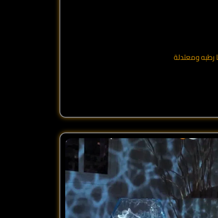
ا رطبه ومعتدلة