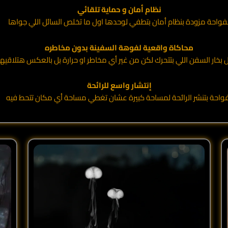
نظام أمان و حماية تلقائي
فواحة مزودة بنظام أمان بتطفي لوحدها اول ما تخلص السائل اللي جواها
محاكاة واقعية لفوهة السفينة بدون مخاطره
 بخار السفن اللي بتتحرك لكن من غير أي مخاطر او حرارة بل بالعكس هتلاقيه
إنتشار واسع للرائحة
فواحة بتنشر الرائحة لمساحة كبيرة عشان تغطي مساحة أي مكان تتحط فيه