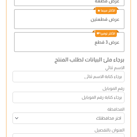
عرض قطعة
عرض قطعتين
عرض 3 قطع
برجاء ملئ البيانات لطلب المنتج
الاسم ثنائي
رقم الموبايل
المحافظة
العنوان بالتفصيل