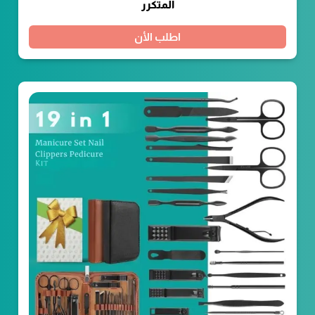
المتكرر
اطلب الأن