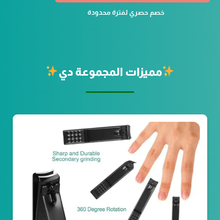
خصم حصري لفترة محدودة
مميزات المجموعة دي