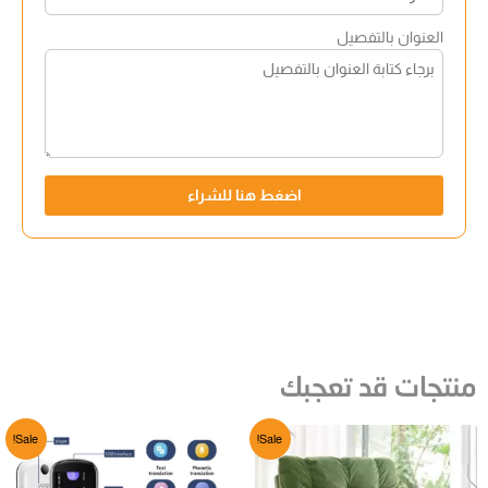
العنوان بالتفصيل
اضغط هنا للشراء
منتجات قد تعجبك
Sale!
Sale!