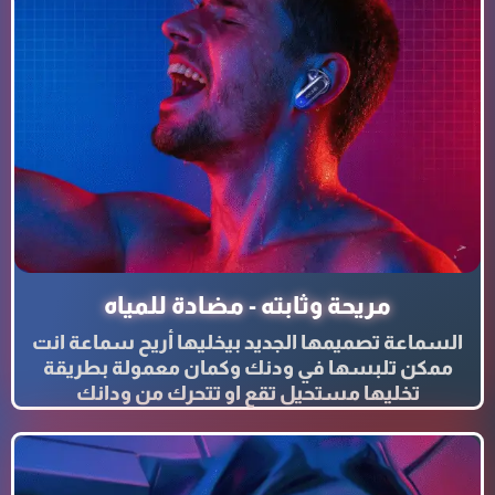
مريحة وثابته - مضادة للمياه
السماعة تصميمها الجديد بيخليها أريح سماعة انت
ممكن تلبسها في ودنك وكمان معمولة بطريقة
تخليها مستحيل تقع او تتحرك من ودانك