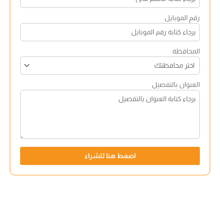
رقم الموبايل
المحافظة
العنوان بالتفصيل
اضغط هنا للشراء