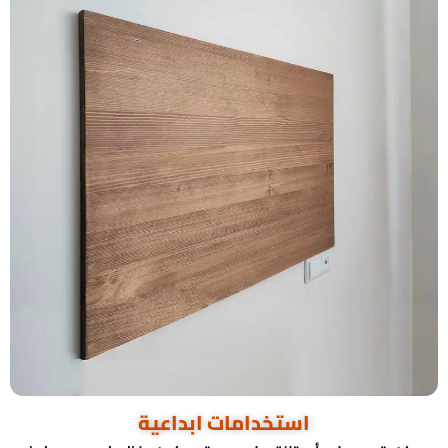
استخدامات ابداعية