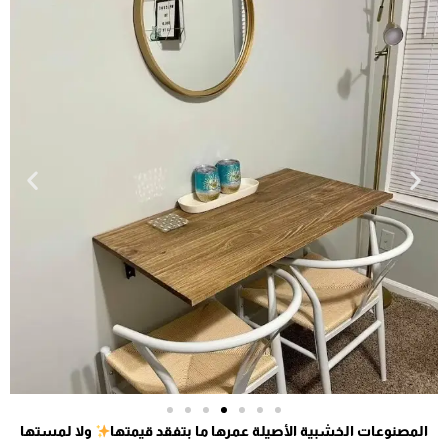
المصنوعات الخشبية الأصيلة عمرها ما بتفقد قيمتها
ولا لمستها