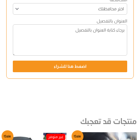
العنوان بالتفصيل
اضغط هنا للشراء
منتجات قد تعجبك
Sale!
Sale!