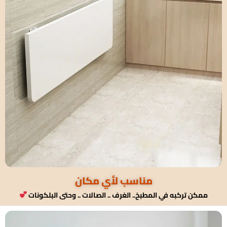
مناسب لأي مكان
ممكن تركبه في المطبخ.. الغرف .. الصالات .. وحتى البلكونات