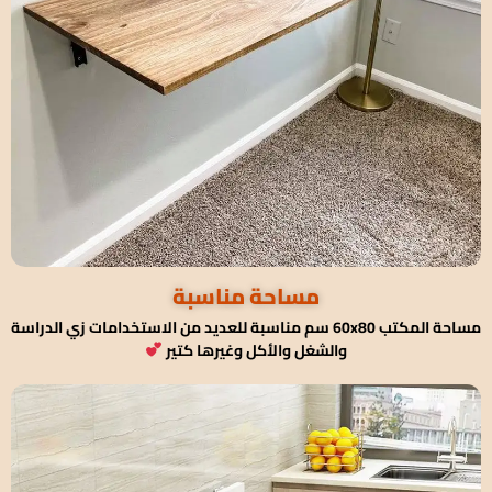
مساحة مناسبة
مساحة المكتب 60x80 سم مناسبة للعديد من الاستخدامات زي الدراسة
والشغل والأكل وغيرها كتير