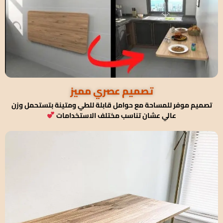
تصميم عصري مميز
تصميم موفر للمساحة مع حوامل قابلة للطي ومتينة بتستحمل وزن
عالي عشان تناسب مختلف الاستخدامات