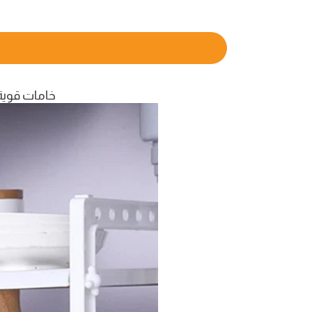
خامات قوية 