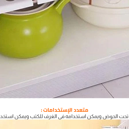
متعدد الإستخدامات :
حت الحوض ويمكن استخدامه في الغرف للكتب ويمكن استخدامه