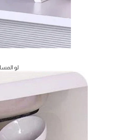
لو المسا