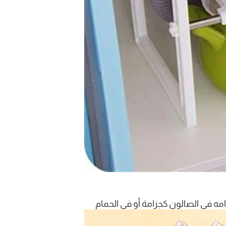
 في الصالون كجزامة أو في الحمام