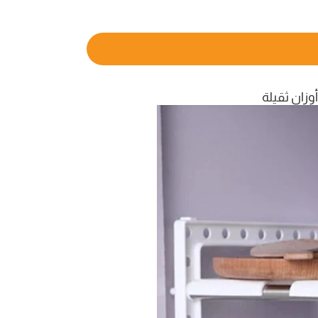
وزان ثقيلة