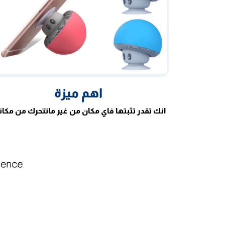
اهم ميزة
انك تقدر تثبتها فاي مكان من غير ماتتحرك من مكان