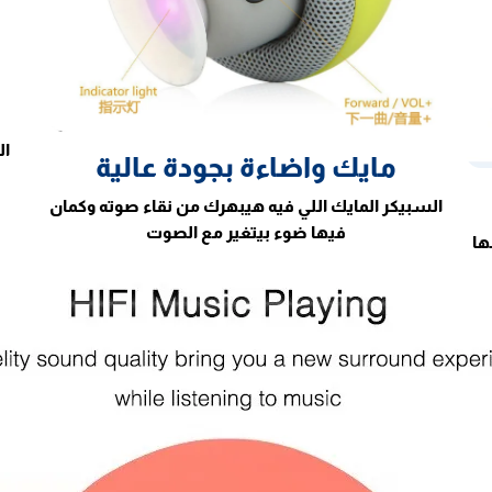
ال
مايك واضاءة بجودة عالية
السبيكر المايك اللي فيه هيبهرك من نقاء صوته وكمان
فيها ضوء بيتغير مع الصوت
ها