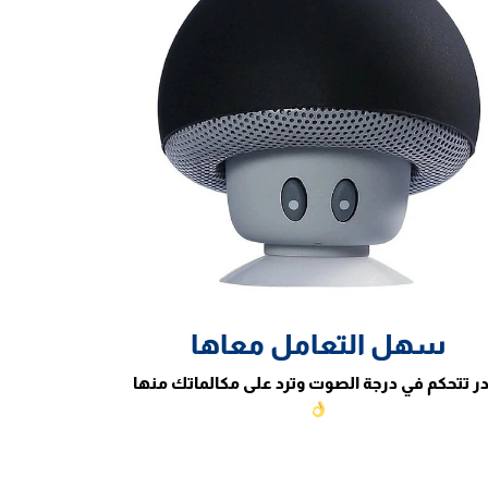
سهل التعامل معاها
ر تتحكم في درجة الصوت وترد على مكالماتك منها