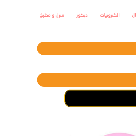
ل
الكترونيات
ديكور
منزل و مطبخ