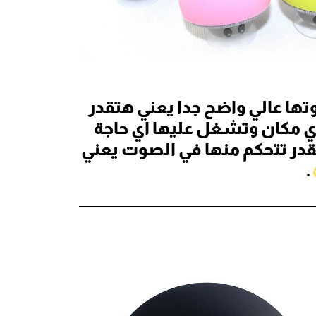
ا عالي واضح جدا يعني هتقدر
اي مكان وتشغل عليها اي حاجة
وتقدر تتحكم منها في الصوت يعني
.