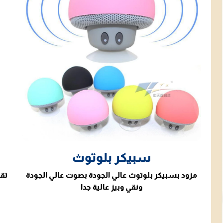
سبيكر بلوتوث
مزود بسبيكر بلوتوث عالي الجودة بصوت عالي الجودة
تقد
ونقي وبيز عالية جدا