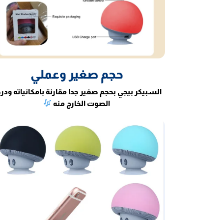
حجم صغير وعملي
السبيكر بيجي بحجم صغير جدا مقارنة بامكانياته ودر
الصوت الخارج منه