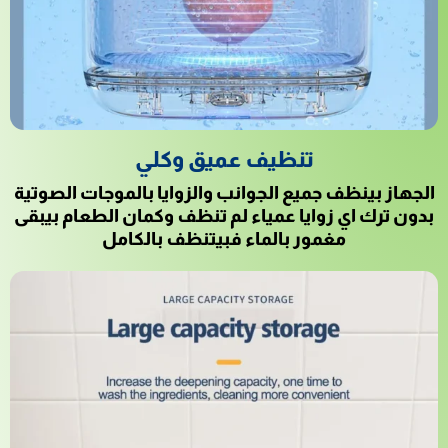
تنظيف عميق وكلي
الجهاز بينظف جميع الجوانب والزوايا بالموجات الصوتية
بدون ترك اي زوايا عمياء لم تنظف وكمان الطعام بيبقى
مغمور بالماء فبيتنظف بالكامل