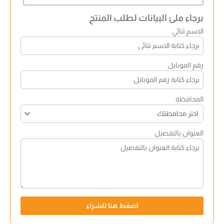
برجاء ملئ البيانات لطلب المنتج
الاسم ثنائي
رقم الموبايل
المحافظة
العنوان بالتفصيل
اضغط هنا للشراء