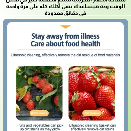
الوقت وده هيساعدك تنقي اكلك كله على مرة واحدة
في دقائق معدودة