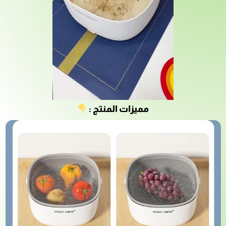
مميزات المنتج :