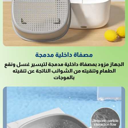
مصفاة داخلية مدمجة
الجهاز مزود بمصفاة داخلية مدمجة لتيسير غسل ونقع
الطعام وتنقيته من الشوائب الناتجة عن تنقيته
بالموجات