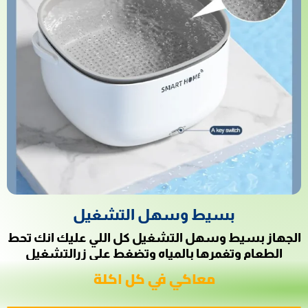
بسيط وسهل التشغيل
الجهاز بسيط وسهل التشغيل كل اللي عليك انك تحط
الطعام وتغمرها بالمياه وتضغط على زرالتشغيل
معاكي في كل اكلة