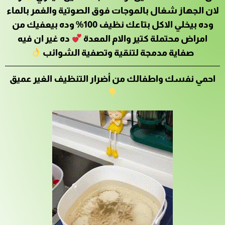
لان الجهاز شغال بالموجات فوق الصوتية والغمر بالماء
وده بيخلي الاكل بتاعك نظيف 100% وده بيعفيك من
امراض محتملة كتير والام المعدة
ده غير ان فيه
صفاية مدمجة لتنقية وتصفية الشوائب
احمي نفسك واطفالك من أضرار التنظيف الغير عميق