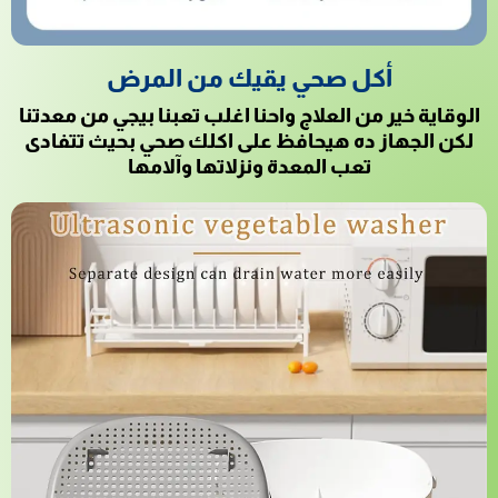
أكل صحي يقيك من المرض
الوقاية خير من العلاج واحنا اغلب تعبنا بيجي من معدتنا
لكن الجهاز ده هيحافظ على اكلك صحي بحيث تتفادى
تعب المعدة ونزلاتها وآلامها