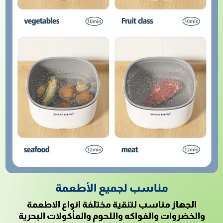
مناسب لجميع الأطعمة
الجهاز مناسب لتنقية مختلفة انواع الاطعمة
والخضروات والفواكه واللحوم والمأكولات البحرية