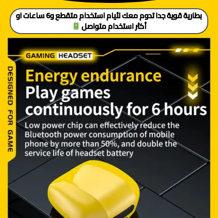
بطارية قوية جدا تدوم معك لأيام استخدام متقطع و6 ساعات او
أكثر استخدام متواصل