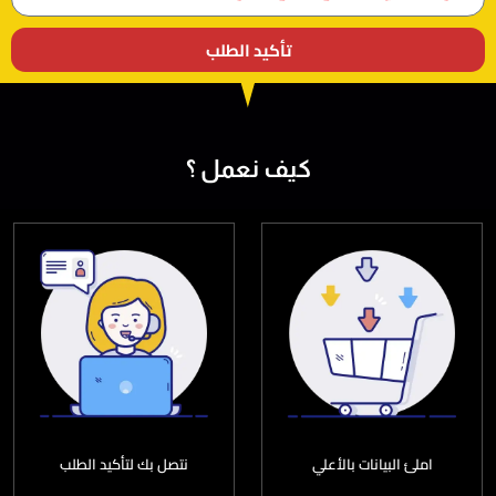
تأكيد الطلب
كيف نعمل ؟
املئ البيانات بالأعلي
نتصل بك لتأكيد الطلب