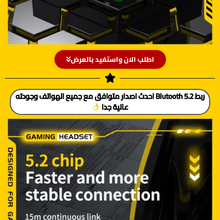
اطلب الان واستفيد بالعرض
ربط Blutooth 5.2 احدث اصدار متوافق مع جميع الهواتف وجودته
عالية جدا