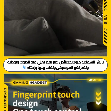
تاتش السماعة مزود بخصائص كتير تقدر تعلي منه الصوت وتوطيه
وتقدر تغير الموسيقى وتقلب بينها براحتك