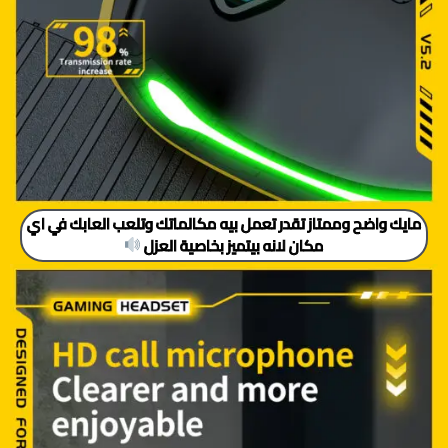
مايك واضح وممتاز تقدر تعمل بيه مكالماتك وتلعب العابك في اي
مكان لانه بيتميز بخاصية العزل