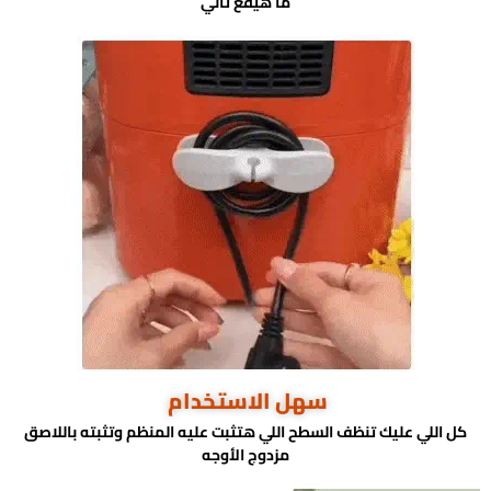
ما هيقع تاني
سهل الاستخدام
كل اللي عليك تنظف السطح اللي هتثبت عليه المنظم وتثبته باللاصق
مزدوج الأوجه