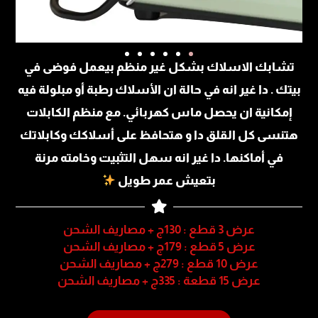
تشابك الاسلاك بشكل غير منظم بيعمل فوضى في
بيتك . دا غير انه في حالة ان الأسلاك رطبة أو مبلولة فيه
إمكانية ان يحصل ماس كهربائي. مع منظم الكابلات
هتنسى كل القلق دا و هتحافظ على أسلاكك وكابلاتك
في أماكنها. دا غير انه سهل التثبيت وخامته مرنة
بتعيش عمر طويل
عرض 3 قطع : 130ج + مصاريف الشحن
عرض 5 قطع : 179ج + مصاريف الشحن
عرض 10 قطع : 279ج + مصاريف الشحن
عرض 15 قطعة : 335ج + مصاريف الشحن