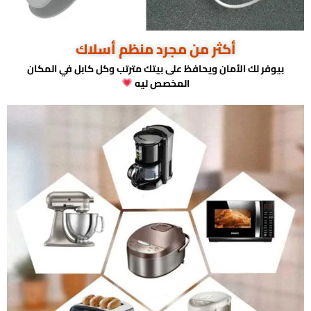
أكثر من مجرد منظم أسلاك
بيوفر لك الأمان ويحافظ على بيتك مترتب وكل كابل في المكان
المخصص ليه