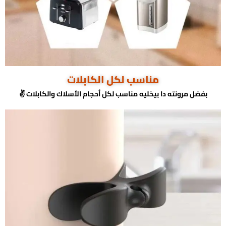
مناسب لكل الكابلات
بفضل مرونته دا بيخليه مناسب لكل أحجام الأسلاك والكابلات ✌