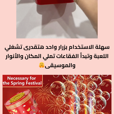
سهلة الاستخدام بزرار واحد هتقدرى تشغلي
اللعبة وتبدأ الفقاعات تملي المكان والأنوار
والموسيقى