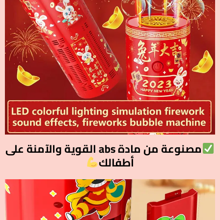
مصنوعة من مادة abs القوية والآمنة على
أطفالك