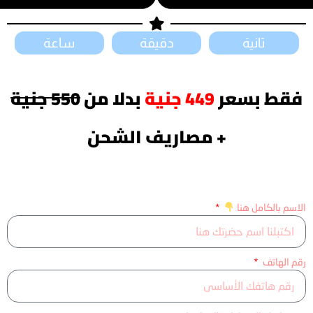
ثانية
دقيقة
ساعة
فقط بسعر
449 جنية
بدلا من
550 جنية
+ مصاريف الشحن
الاسم بالكامل هنا
رقم الهاتف