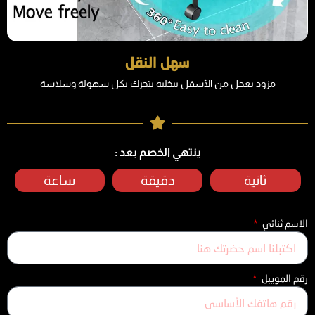
سهل النقل
مزود بعجل من الأسفل بيخليه يتحرك بكل سهولة وسلاسة
ينتهي الخصم بعد :
ثانية
دقيقة
ساعة
الاسم ثنائي
رقم المويبل