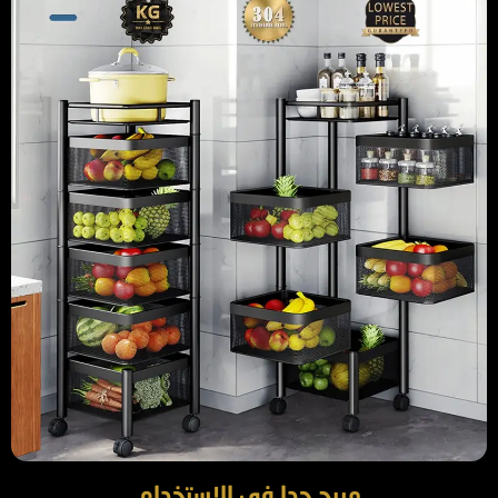
مريح جدا في الاستخدام