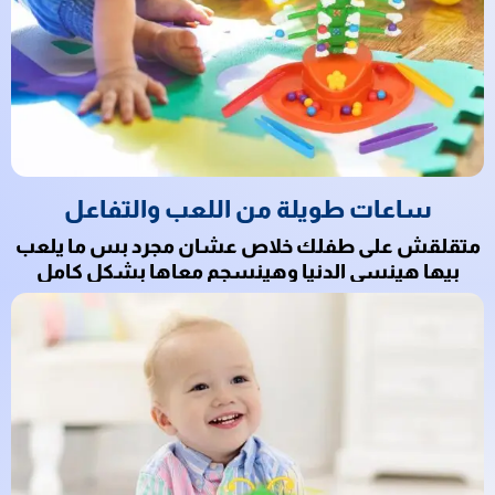
ساعات طويلة من اللعب والتفاعل
متقلقش على طفلك خلاص عشان مجرد بس ما يلعب
بيها هينسى الدنيا وهينسجم معاها بشكل كامل