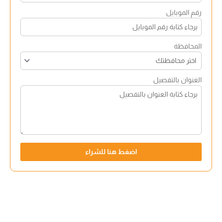
رقم الموبايل
المحافظة
العنوان بالتفصيل
اضغط هنا للشراء