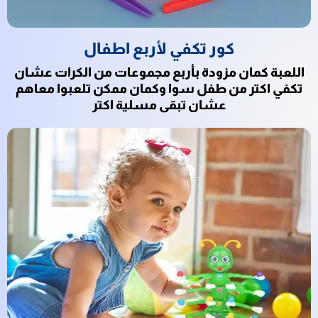
كور تكفي لأربع اطفال
اللعبة كمان مزودة بأربع مجموعات من الكرات عشان
تكفي اكتر من طفل سوا وكمان ممكن تلعبوا معاهم
عشان تبقى مسلية اكتر