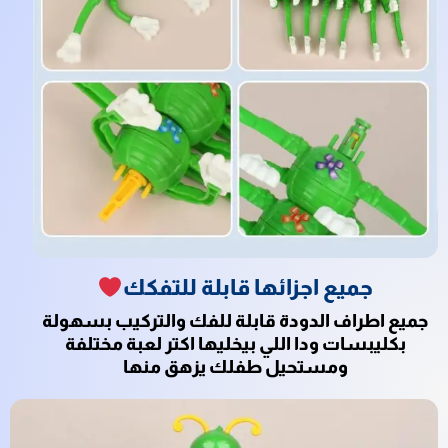
جميع اجزائها قابلة للتفكك
جميع اطراف الدودة قابلة للفك والتركيب بسهولة
بكليبسات ودا اللي بيخليها اكتر لعبة مختلفة
ومستحيل طفلك يزهق منها