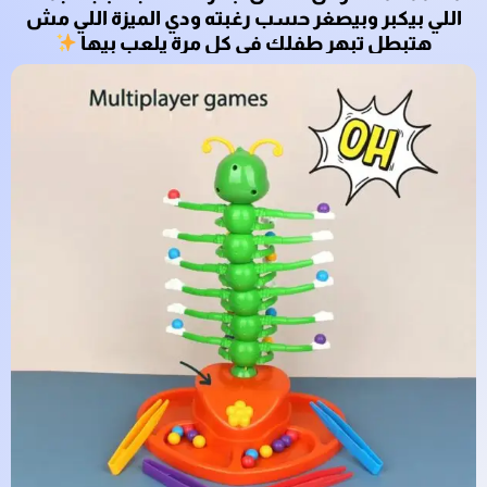
اللي بيكبر وبيصغر حسب رغبته ودي الميزة اللي مش
هتبطل تبهر طفلك في كل مرة يلعب بيها