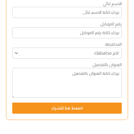
الاسم ثنائي
رقم الموبايل
المحافظة
العنوان بالتفصيل
اضغط هنا للشراء