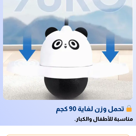
تحمل وزن لغاية 90 كجم
مناسبة للأطفال والكبار.