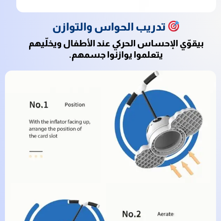
تدريب الحواس والتوازن
بيقوّي الإحساس الحركي عند الأطفال ويخلّيهم
يتعلموا يوازنوا جسمهم.